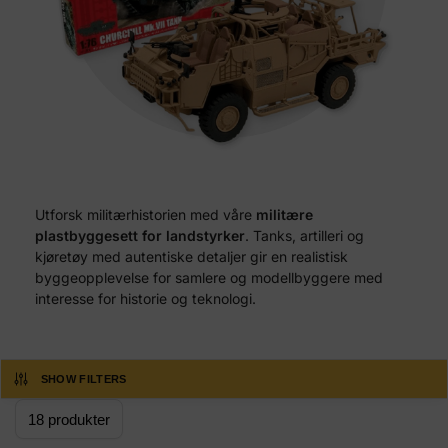
Utforsk militærhistorien med våre
militære
plastbyggesett for landstyrker
. Tanks, artilleri og
kjøretøy med autentiske detaljer gir en realistisk
byggeopplevelse for samlere og modellbyggere med
interesse for historie og teknologi.
SHOW FILTERS