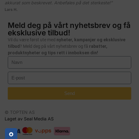
akkurat som beskrevet. Anbefales på det sterkeste!”
Lars H.
Meld deg på vårt nyhetsbrev og få
eksklusive tilbud!
Vil du være først ute med
nyheter, kampanjer og eksklusive
tilbud
? Meld deg på vårt nyhetsbrev og få
rabatter,
produktnyheter og tips rett i innboksen din!
Send
© TOPTEN AS
Laget av Seal Media AS