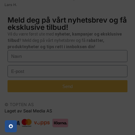
Lars H.
Meld deg på vårt nyhetsbrev og få
eksklusive tilbud!
Vil du være først ute med
nyheter, kampanjer og eksklusive
tilbud
? Meld deg på vårt nyhetsbrev og få
rabatter,
produktnyheter og tips rett i innboksen din!
Send
© TOPTEN AS
Laget av Seal Media AS