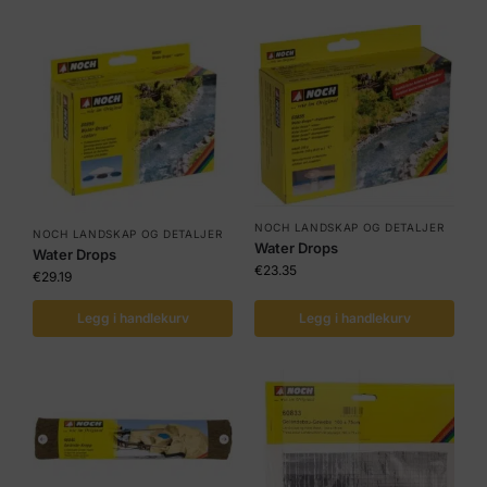
NOCH LANDSKAP OG DETALJER
NOCH LANDSKAP OG DETALJER
Water Drops
Water Drops
€
23.35
€
29.19
Legg i handlekurv
Legg i handlekurv