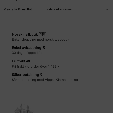
Visar alla 11 resultat
Norsk nätbutik 🇳🇴
Enkel shopping med norsk webbutik
Enkel avkastning 🔄
30 dagar öppet köp
Fri frakt 🚛
Fri frakt vid order över 1.499 kr
Säker betalning 🔒
Säker betalning med Vipps, Klarna och kort