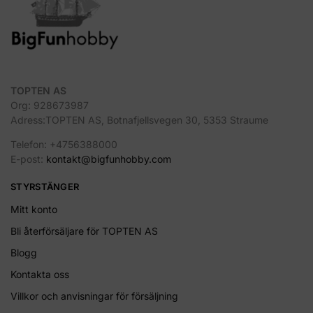
TOPTEN AS
Org: 928673987
Adress:TOPTEN AS, Botnafjellsvegen 30, 5353 Straume
Telefon: +4756388000
E-post:
kontakt@bigfunhobby.com
STYRSTÄNGER
Mitt konto
Bli återförsäljare för TOPTEN AS
Blogg
Kontakta oss
Villkor och anvisningar för försäljning