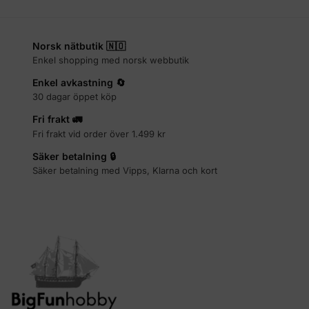
Norsk nätbutik 🇳🇴
Enkel shopping med norsk webbutik
Enkel avkastning 🔄
30 dagar öppet köp
Fri frakt 🚛
Fri frakt vid order över 1.499 kr
Säker betalning 🔒
Säker betalning med Vipps, Klarna och kort