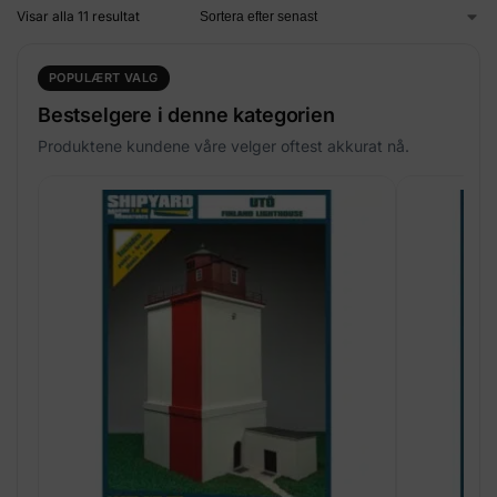
Visar alla 11 resultat
POPULÆRT VALG
Bestselgere i denne kategorien
Produktene kundene våre velger oftest akkurat nå.