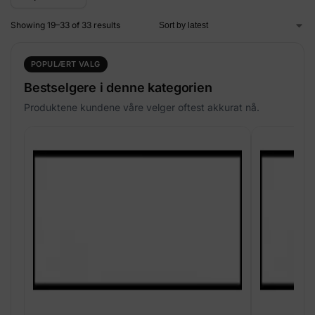
Showing 19–33 of 33 results
POPULÆRT VALG
Bestselgere i denne kategorien
Produktene kundene våre velger oftest akkurat nå.