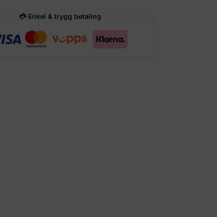
💳 Enkel & trygg betaling