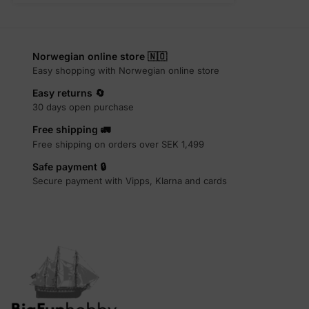
Norwegian online store 🇳🇴
Easy shopping with Norwegian online store
Easy returns 🔄
30 days open purchase
Free shipping 🚛
Free shipping on orders over SEK 1,499
Safe payment 🔒
Secure payment with Vipps, Klarna and cards