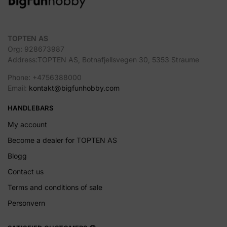
TOPTEN AS
Org: 928673987
Address:TOPTEN AS, Botnafjellsvegen 30, 5353 Straume
Phone: +4756388000
Email:
kontakt@bigfunhobby.com
HANDLEBARS
My account
Become a dealer for TOPTEN AS
Blogg
Contact us
Terms and conditions of sale
Personvern