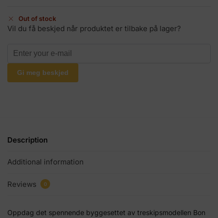
Out of stock
Vil du få beskjed når produktet er tilbake på lager?
Gi meg beskjed
Description
Additional information
Reviews
0
Oppdag det spennende byggesettet av treskipsmodellen Bon