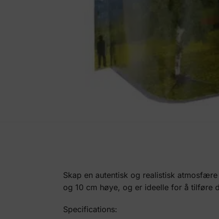
Skap en autentisk og realistisk atmosfære 
og 10 cm høye, og er ideelle for å tilføre 
Specifications: