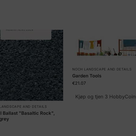
NOCH LANDSCAPE AND DETAILS
Garden Tools
€
21.07
Kjøp og tjen 3 HobbyCoin
LANDSCAPE AND DETAILS
 Ballast "Basaltic Rock",
grey