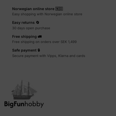
Norwegian online store 🇳🇴
Easy shopping with Norwegian online store
Easy returns 🔄
30 days open purchase
Free shipping 🚛
Free shipping on orders over SEK 1,499
Safe payment 🔒
Secure payment with Vipps, Klarna and cards