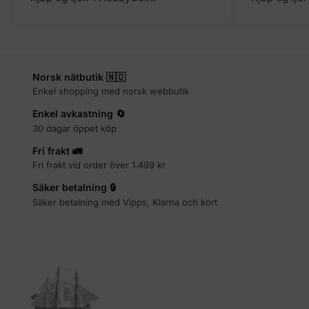
Norsk nätbutik 🇳🇴
Enkel shopping med norsk webbutik
Enkel avkastning 🔄
30 dagar öppet köp
Fri frakt 🚛
Fri frakt vid order över 1.499 kr
Säker betalning 🔒
Säker betalning med Vipps, Klarna och kort