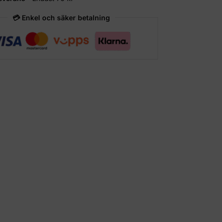
💳 Enkel och säker betalning