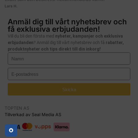
Lars H.
Anmäl dig till vårt nyhetsbrev och
få exklusiva erbjudanden!
Vill du bli den första med
nyheter, kampanjer och exklusiva
erbjudanden
? Anmäl dig till vårt nyhetsbrev och få
rabatter,
produktnyheter och tips direkt till din inkorg!
Skicka
TOPTEN AS
Tillverkad av Seal Media AS