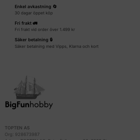
Enkel avkastning 🔄
30 dagar öppet köp
Fri frakt 🚛
Fri frakt vid order över 1.499 kr
Säker betalning 🔒
Säker betalning med Vipps, Klarna och kort
TOPTEN AS
Org: 928673987