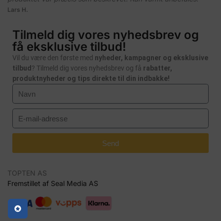
Lars H.
Tilmeld dig vores nyhedsbrev og
få eksklusive tilbud!
Vil du være den første med
nyheder, kampagner og eksklusive
tilbud
? Tilmeld dig vores nyhedsbrev og få
rabatter,
produktnyheder og tips direkte til din indbakke!
Send
TOPTEN AS
Fremstillet af Seal Media AS