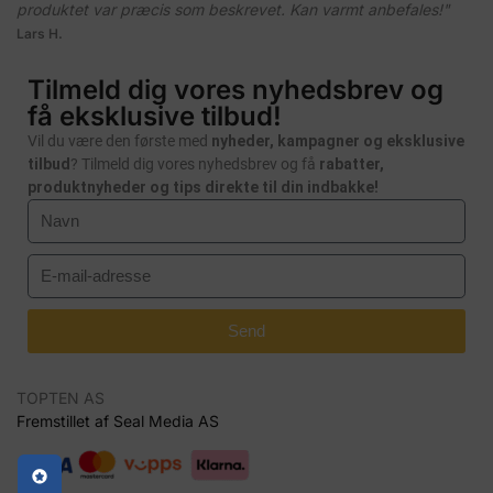
produktet var præcis som beskrevet. Kan varmt anbefales!"
Lars H.
Tilmeld dig vores nyhedsbrev og
få eksklusive tilbud!
Vil du være den første med
nyheder, kampagner og eksklusive
tilbud
? Tilmeld dig vores nyhedsbrev og få
rabatter,
produktnyheder og tips direkte til din indbakke!
Send
TOPTEN AS
Fremstillet af Seal Media AS