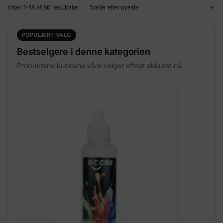
Viser 1–18 af 80 resultater
POPULÆRT VALG
Bestselgere i denne kategorien
Produktene kundene våre velger oftest akkurat nå.