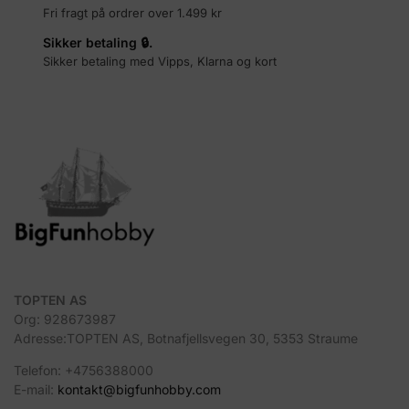
Fri fragt på ordrer over 1.499 kr
Sikker betaling 🔒.
Sikker betaling med Vipps, Klarna og kort
TOPTEN AS
Org: 928673987
Adresse:TOPTEN AS, Botnafjellsvegen 30, 5353 Straume
Telefon: +4756388000
E-mail:
kontakt@bigfunhobby.com