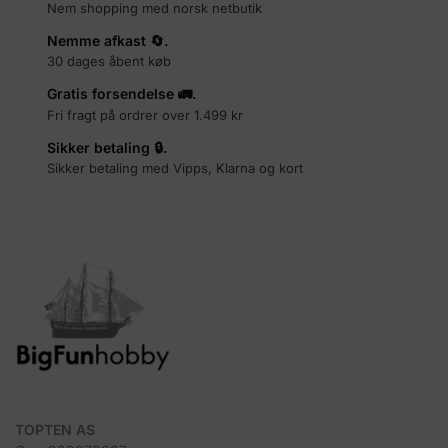
Nem shopping med norsk netbutik
Nemme afkast 🔄.
30 dages åbent køb
Gratis forsendelse 🚛.
Fri fragt på ordrer over 1.499 kr
Sikker betaling 🔒.
Sikker betaling med Vipps, Klarna og kort
TOPTEN AS