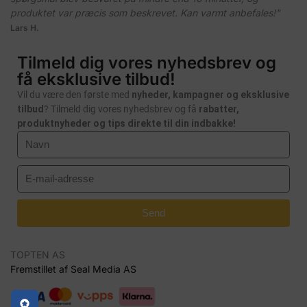
produktet var præcis som beskrevet. Kan varmt anbefales!"
Lars H.
Tilmeld dig vores nyhedsbrev og
få eksklusive tilbud!
Vil du være den første med
nyheder, kampagner og eksklusive
tilbud
? Tilmeld dig vores nyhedsbrev og få
rabatter,
produktnyheder og tips direkte til din indbakke!
Send
TOPTEN AS
Fremstillet af Seal Media AS