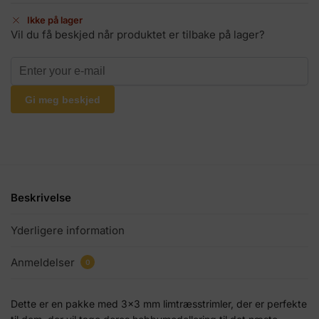
Ikke på lager
Vil du få beskjed når produktet er tilbake på lager?
Gi meg beskjed
Beskrivelse
Yderligere information
Anmeldelser
0
Dette er en pakke med 3x3 mm limtræsstrimler, der er perfekte